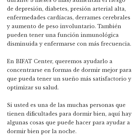
de depresión, diabetes, presión arterial alta,
enfermedades cardíacas, derrames cerebrales
y aumento de peso involuntario. También
pueden tener una función inmunológica
disminuida y enfermarse con más frecuencia.
En BIFAT Center, queremos ayudarlo a
concentrarse en formas de dormir mejor para
que pueda tener un sueño más satisfactorio y
optimizar su salud.
Si usted es una de las muchas personas que
tienen dificultades para dormir bien, aquí hay
algunas cosas que puede hacer para ayudar a
dormir bien por la noche.