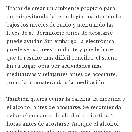
Tratar de crear un ambiente propicio para
dormir evitando la tecnología, manteniendo
bajos los niveles de ruido y atenuando las
luces de su dormitorio antes de acostarse
puede ayudar. Sin embargo, la electrónica
puede ser sobreestimulante y puede hacer
que te resulte más difícil conciliar el sueño.
En su lugar, opta por actividades más
meditativas y relajantes antes de acostarte,
como la aromaterapia y la meditación.
También querrá evitar la cafeína, la nicotina y
el alcohol antes de acostarse. Se recomienda
evitar el consumo de alcohol o nicotina 4
horas antes de acostarse. Aunque el alcohol
puede relajar a algunas personas, impide un