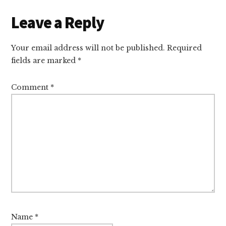
Reader
Leave a Reply
Interactions
Your email address will not be published.
Required
fields are marked
*
Comment
*
Name
*