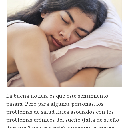
La buena noticia es que este sentimiento
pasará. Pero para algunas personas, los
problemas de salud física asociados con los
problemas crónicos del sueño (falta de sueño
durante 3 meses o más) aumentan el riesgo