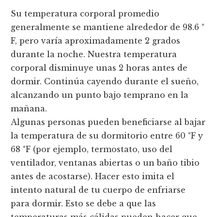
Su temperatura corporal promedio
generalmente se mantiene alrededor de 98.6 °
F, pero varía aproximadamente 2 grados
durante la noche. Nuestra temperatura
corporal disminuye unas 2 horas antes de
dormir. Continúa cayendo durante el sueño,
alcanzando un punto bajo temprano en la
mañana.
Algunas personas pueden beneficiarse al bajar
la temperatura de su dormitorio entre 60 °F y
68 °F (por ejemplo, termostato, uso del
ventilador, ventanas abiertas o un baño tibio
antes de acostarse). Hacer esto imita el
intento natural de tu cuerpo de enfriarse
para dormir. Esto se debe a que las
temperaturas más cálidas pueden hacer que