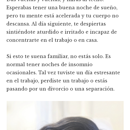
Esperabas tener una buena noche de sueño,
pero tu mente está acelerada y tu cuerpo no
descansa. Al día siguiente, te despiertas
sintiéndote aturdido e irritado e incapaz de
concentrarte en el trabajo o en casa.
Si esto te suena familiar, no estás solo. Es
normal tener noches de insomnio
ocasionales. Tal vez tuviste un día estresante
en el trabajo, perdiste un trabajo o estás
pasando por un divorcio o una separación.