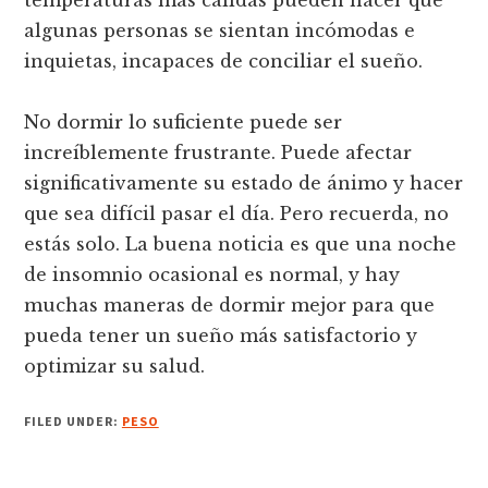
algunas personas se sientan incómodas e
inquietas, incapaces de conciliar el sueño.
No dormir lo suficiente puede ser
increíblemente frustrante. Puede afectar
significativamente su estado de ánimo y hacer
que sea difícil pasar el día. Pero recuerda, no
estás solo. La buena noticia es que una noche
de insomnio ocasional es normal, y hay
muchas maneras de dormir mejor para que
pueda tener un sueño más satisfactorio y
optimizar su salud.
FILED UNDER:
PESO