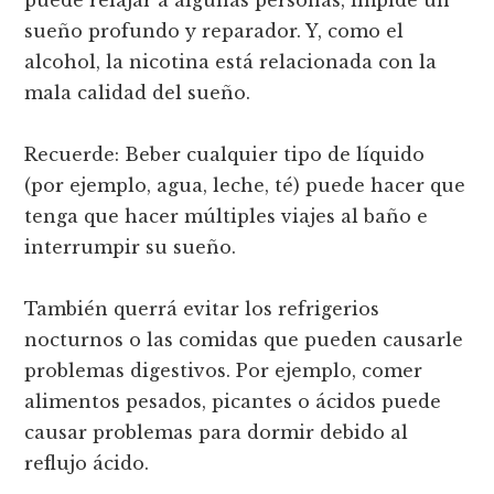
sueño profundo y reparador. Y, como el
alcohol, la nicotina está relacionada con la
mala calidad del sueño.
Recuerde: Beber cualquier tipo de líquido
(por ejemplo, agua, leche, té) puede hacer que
tenga que hacer múltiples viajes al baño e
interrumpir su sueño.
También querrá evitar los refrigerios
nocturnos o las comidas que pueden causarle
problemas digestivos. Por ejemplo, comer
alimentos pesados, picantes o ácidos puede
causar problemas para dormir debido al
reflujo ácido.