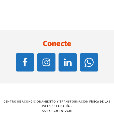
Footer
Conecte
CENTRO DE ACONDICIONAMIENTO Y TRANSFORMACIÓN FÍSICA DE LAS
ISLAS DE LA BAHÍA -
COPYRIGHT © 2026