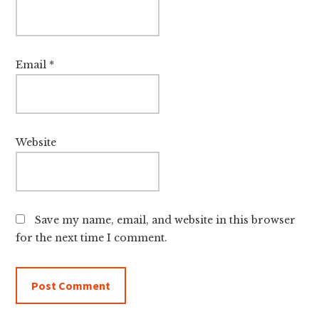
Email
*
Website
Save my name, email, and website in this browser
for the next time I comment.