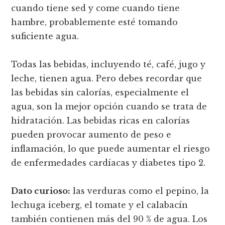
cuando tiene sed y come cuando tiene
hambre, probablemente esté tomando
suficiente agua.
Todas las bebidas, incluyendo té, café, jugo y
leche, tienen agua. Pero debes recordar que
las bebidas sin calorías, especialmente el
agua, son la mejor opción cuando se trata de
hidratación. Las bebidas ricas en calorías
pueden provocar aumento de peso e
inflamación, lo que puede aumentar el riesgo
de enfermedades cardíacas y diabetes tipo 2.
Dato curioso:
las verduras como el pepino, la
lechuga iceberg, el tomate y el calabacín
también contienen más del 90 % de agua. Los