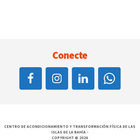
Footer
Conecte
CENTRO DE ACONDICIONAMIENTO Y TRANSFORMACIÓN FÍSICA DE LAS
ISLAS DE LA BAHÍA -
COPYRIGHT © 2026