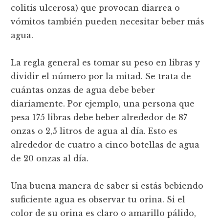
colitis ulcerosa) que provocan diarrea o
vómitos también pueden necesitar beber más
agua.
La regla general es tomar su peso en libras y
dividir el número por la mitad. Se trata de
cuántas onzas de agua debe beber
diariamente. Por ejemplo, una persona que
pesa 175 libras debe beber alrededor de 87
onzas o 2,5 litros de agua al día. Esto es
alrededor de cuatro a cinco botellas de agua
de 20 onzas al día.
Una buena manera de saber si estás bebiendo
suficiente agua es observar tu orina. Si el
color de su orina es claro o amarillo pálido,