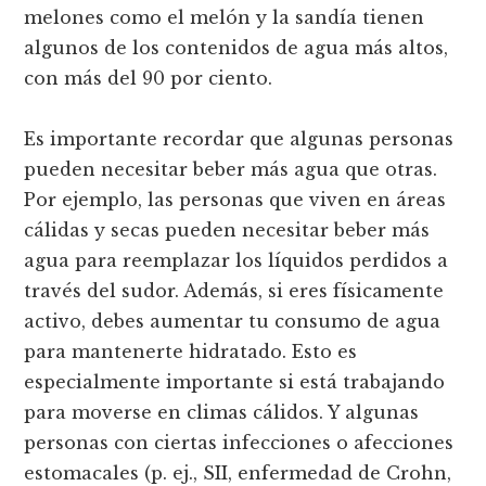
melones como el melón y la sandía tienen
algunos de los contenidos de agua más altos,
con más del 90 por ciento.
Es importante recordar que algunas personas
pueden necesitar beber más agua que otras.
Por ejemplo, las personas que viven en áreas
cálidas y secas pueden necesitar beber más
agua para reemplazar los líquidos perdidos a
través del sudor. Además, si eres físicamente
activo, debes aumentar tu consumo de agua
para mantenerte hidratado. Esto es
especialmente importante si está trabajando
para moverse en climas cálidos. Y algunas
personas con ciertas infecciones o afecciones
estomacales (p. ej., SII, enfermedad de Crohn,