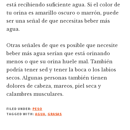
está recibiendo suficiente agua. Si el color de
tu orina es amarillo oscuro o marrón, puede
ser una señal de que necesitas beber más
agua.
Otras señales de que es posible que necesite
beber más agua serían que está orinando
menos o que su orina huele mal. También
podría tener sed y tener la boca o los labios
secos. Algunas personas también tienen
dolores de cabeza, mareos, piel seca y
calambres musculares.
FILED UNDER:
PESO
TAGGED WITH:
AGUA
,
GRASAS