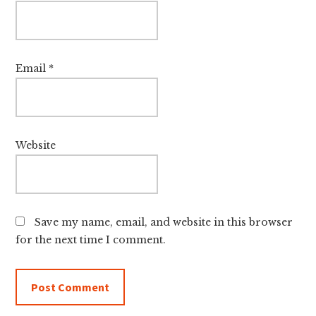
Email
*
Website
Save my name, email, and website in this browser
for the next time I comment.