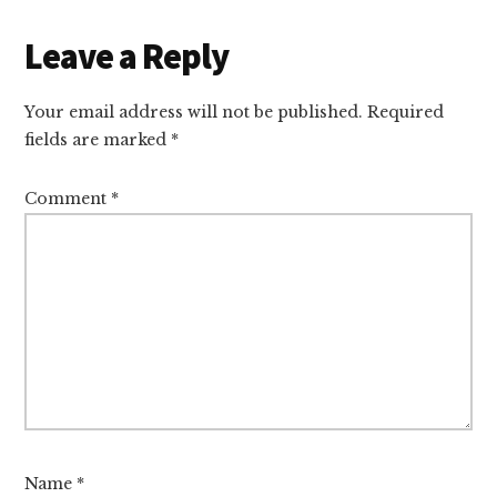
Reader
Leave a Reply
Interactions
Your email address will not be published.
Required
fields are marked
*
Comment
*
Name
*