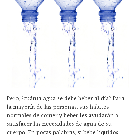
Pero, ¿cuánta agua se debe beber al día? Para
la mayoría de las personas, sus hábitos
normales de comer y beber les ayudarán a
satisfacer las necesidades de agua de su
cuerpo. En pocas palabras, si bebe líquidos