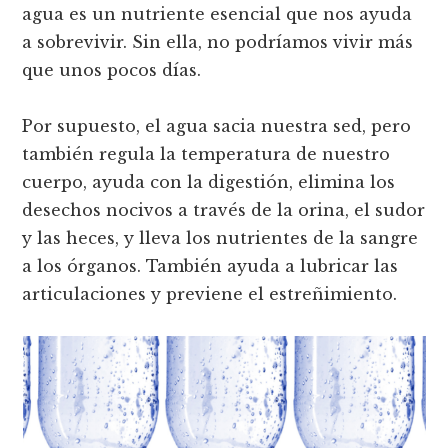
agua es un nutriente esencial que nos ayuda
a sobrevivir. Sin ella, no podríamos vivir más
que unos pocos días.
Por supuesto, el agua sacia nuestra sed, pero
también regula la temperatura de nuestro
cuerpo, ayuda con la digestión, elimina los
desechos nocivos a través de la orina, el sudor
y las heces, y lleva los nutrientes de la sangre
a los órganos. También ayuda a lubricar las
articulaciones y previene el estreñimiento.